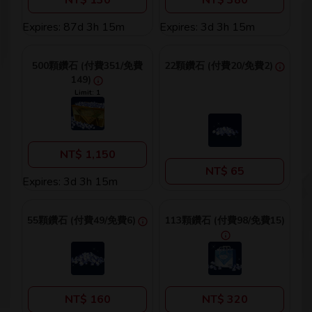
NT$ 130
NT$ 380
Expires: 87d 3h 15m
Expires: 3d 3h 15m
500顆鑽石 (付費351/免費
22顆鑽石 (付費20/免費2)
149)
Limit: 1
NT$ 1,150
NT$ 65
Expires: 3d 3h 15m
55顆鑽石 (付費49/免費6)
113顆鑽石 (付費98/免費15)
NT$ 160
NT$ 320