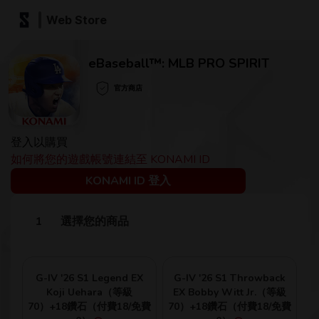
Web Store
eBaseball™: MLB PRO SPIRIT
官方商店
登入以購買
如何將您的遊戲帳號連結至 KONAMI ID
KONAMI ID 登入
選擇您的商品
G-IV '26 S1 Legend EX
G-IV '26 S1 Throwback
Koji Uehara（等級
EX Bobby Witt Jr.（等級
70）+18鑽石（付費18/免費
70）+18鑽石（付費18/免費