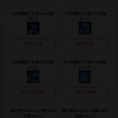
185顆鑽石 (付費156/免費
275顆鑽石 (付費224/免費
29)
51)
NT$ 510
NT$ 730
405顆鑽石 (付費322/免費
815顆鑽石 (付費634/免費
83)
181)
NT$ 1,050
NT$ 2,080
鑽石禮包 815x2 (付費1268/
鑽石禮包 815x3 (付費1902/
免費362)
免費543)