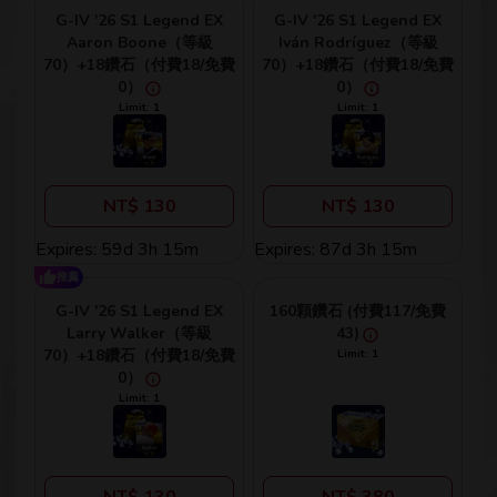
G-IV '26 S1 Legend EX
G-IV '26 S1 Legend EX
Aaron Boone（等級
Iván Rodríguez（等級
70）+18鑽石（付費18/免費
70）+18鑽石（付費18/免費
0）
0）
Limit: 1
Limit: 1
NT$ 130
NT$ 130
Expires: 59d 3h 15m
Expires: 87d 3h 15m
推薦
G-IV '26 S1 Legend EX
160顆鑽石 (付費117/免費
Larry Walker（等級
43)
70）+18鑽石（付費18/免費
Limit: 1
0）
Limit: 1